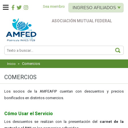
Sea miembro
INGRESO AFILIADOS
ASOCIACIÓN MUTUAL FEDERAL
BUS
Comercios
Inicio
>
COMERCIOS
Los socios de la AMFEAFIP cuentan con descuentos y precios
bonificados en distintos comercios.
Cómo Usar el Servicio
Los descuentos se realizan con la presentación del
carnet de la