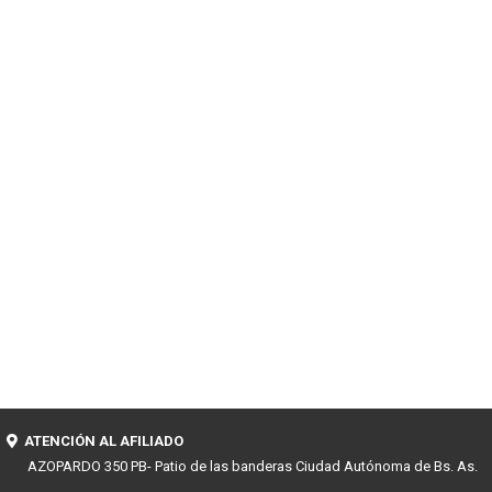
ATENCIÓN AL AFILIADO
AZOPARDO 350 PB- Patio de las banderas Ciudad Autónoma de Bs. As.