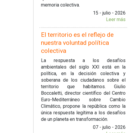
memoria colectiva.
15 - julio - 2026
Leer más
El territorio es el reflejo de
nuestra voluntad política
colectiva
La respuesta a los desafíos
ambientales del siglo XXI está en la
política, en la decisión colectiva y
soberana de los ciudadanos sobre el
territorio que habitamos. Giulio
Boccaletti, director científico del Centro
Euro-Mediterráneo sobre Cambio
Climático, propone la república como la
única respuesta legítima a los desafíos
de un planeta en transformación.
07 - julio - 2026