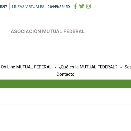
5397
LINEAS VIRTUALES:
26449/26450
ASOCIACIÓN MUTUAL FEDERAL
a On Line MUTUAL FEDERAL
¿Qué es la MUTUAL FEDERAL?
Se
Contacto