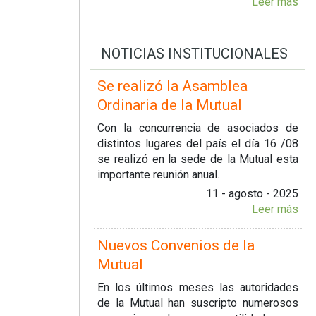
Leer más
NOTICIAS INSTITUCIONALES
Se realizó la Asamblea
Ordinaria de la Mutual
Con la concurrencia de asociados de
distintos lugares del país el día 16 /08
se realizó en la sede de la Mutual esta
importante reunión anual.
11 - agosto - 2025
Leer más
Nuevos Convenios de la
Mutual
En los últimos meses las autoridades
de la Mutual han suscripto numerosos