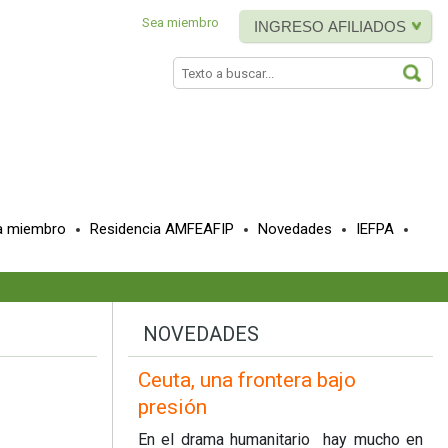
Sea miembro
INGRESO AFILIADOS
BUS
a miembro
Residencia AMFEAFIP
Novedades
IEFPA
NOVEDADES
Ceuta, una frontera bajo
presión
En el drama humanitario hay mucho en