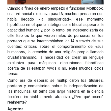
Cuando a fines de enero empezó a funcionar Moltbook,
una red social exclusiva para IA, muchos pensaron que
había llegado «la singularidad», ese momento
hipotético en el que la inteligencia artificial superaría la
capacidad humana y, por lo tanto, se independizaría de
ella. Eso es lo que vieron miles de personas en los
posteos que se intercambiaban las IA a través de sus
cuentas: críticas sobre el comportamiento de «sus
humanos», la creación de una religión propia llamada
crustafarianismo, la necesidad de crear un lenguaje
exclusivo para máquinas, discusiones filosóficas
acerca de si estaban vivos o no, entre muchos otros
temas.
Como era de esperar, se multiplicaron los titulares,
posteos y comentarios sobre la independización de
las máquinas, un tema con larga historia en la ciencia
ficción e irresistiblemente atractivo. ¿Pero qué ocurrió
realmente?
Agentes