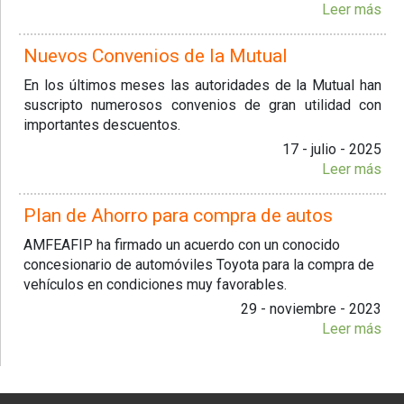
Leer más
Nuevos Convenios de la Mutual
En los últimos meses las autoridades de la Mutual han
suscripto numerosos convenios de gran utilidad con
importantes descuentos.
17 - julio - 2025
Leer más
Plan de Ahorro para compra de autos
AMFEAFIP ha firmado un acuerdo con un conocido
concesionario de automóviles Toyota para la compra de
vehículos en condiciones muy favorables.
29 - noviembre - 2023
Leer más