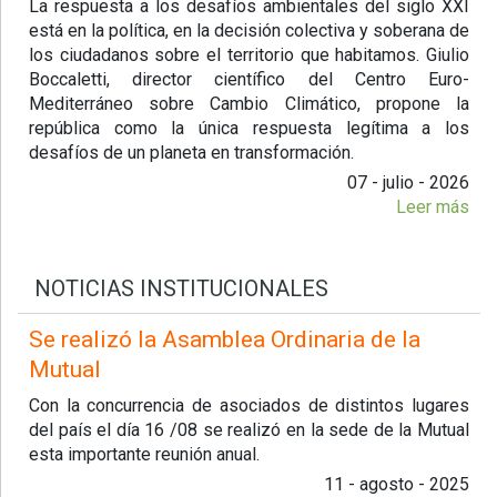
La respuesta a los desafíos ambientales del siglo XXI
está en la política, en la decisión colectiva y soberana de
los ciudadanos sobre el territorio que habitamos. Giulio
Boccaletti, director científico del Centro Euro-
Mediterráneo sobre Cambio Climático, propone la
república como la única respuesta legítima a los
desafíos de un planeta en transformación.
07 - julio - 2026
Leer más
NOTICIAS INSTITUCIONALES
Se realizó la Asamblea Ordinaria de la
Mutual
Con la concurrencia de asociados de distintos lugares
del país el día 16 /08 se realizó en la sede de la Mutual
esta importante reunión anual.
11 - agosto - 2025