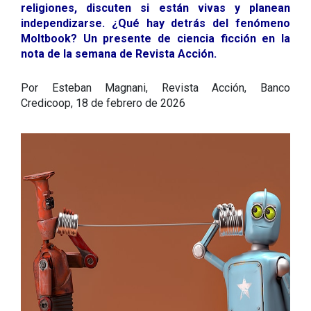
religiones, discuten si están vivas y planean
independizarse. ¿Qué hay detrás del fenómeno
Moltbook? Un presente de ciencia ficción en la
nota de la semana de Revista Acción.
Por Esteban Magnani, Revista Acción, Banco
Credicoop, 18 de febrero de 2026