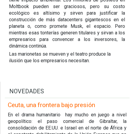
Moltbook pueden ser graciosos, pero su costo
ecológico es altísimo y sirven para justificar la
construcción de más datacenters gigantescos en el
planeta o, como promete Musk, el espacio. Pero
mientras esas tonterías generen titulares y sirvan a los
empresarios para convencer a los inversores, la
dinámica continúa.
Las marionetas se mueven y el teatro produce la
ilusión que los empresarios necesitan.
NOVEDADES
Ceuta, una frontera bajo presión
En el drama humanitario hay mucho en juego a nivel
geopolítico: el paso comercial de Gibraltar, la
consolidación de EE.UU. e Israel en el norte de África y