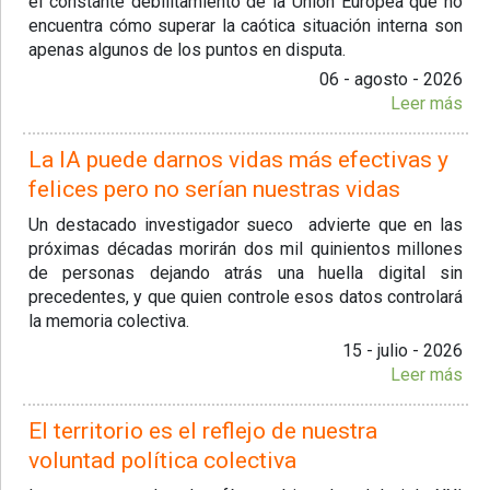
el constante debilitamiento de la Unión Europea que no
encuentra cómo superar la caótica situación interna son
apenas algunos de los puntos en disputa.
06 - agosto - 2026
Leer más
La IA puede darnos vidas más efectivas y
felices pero no serían nuestras vidas
Un destacado investigador sueco advierte que en las
próximas décadas morirán dos mil quinientos millones
de personas dejando atrás una huella digital sin
precedentes, y que quien controle esos datos controlará
la memoria colectiva.
15 - julio - 2026
Leer más
El territorio es el reflejo de nuestra
voluntad política colectiva