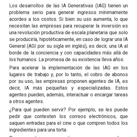
Los desarrollos de las IA Generativas (IAG) tienen un
problema serio para generar ingresos mínimamente
acordes a los costos. Si bien su uso aumenta, lo que
necesitan las empresas para recuperar la inversión es
una revolución productiva de escala planetaria que solo
se produciría, hipotéticamente, en caso de lograr una IA
General (AGI por su sigla en inglés), es decir, una IA al
borde de la conciencia y con capacidades más allá de
los humanos. La promesa de su existencia lleva años.
Para acelerar la implementación de las IAG en los
lugares de trabajo y, por lo tanto, el cobro de abonos
por su uso, las empresas proponen agentes de IA, es
decir, IA más pequeñas y especializadas. Estos
agentes pueden, además, interactuar o encargar tareas
a otros agentes.
¿Para qué pueden servir? Por ejemplo, se les puede
pedir que contesten los correos electrónicos, que
saquen entradas para el cine o que compren todos los
ingredientes para una torta.