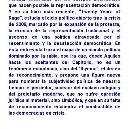
que hacen posible la representación democrática.
Y en su libro más reciente, “Twenty Years of
Rage”, estudia el ciclo político abierto tras la crisis
de 2008, marcado por la expansión de la protesta,
la erosión de la representación tradicional y el
ascenso de una política atravesada por el
resentimiento y la desafección democrática. En
esta entrevista traza el mapa de un mundo político
dominado por la rabia, esa ira que, desde Aquiles
hasta los asaltantes del Capitolio, no es un
fenómeno económico, sino del “thymos”, el deseo
de reconocimiento, y propone una figura nueva
para nombrar la subjetividad política de nuestro
tiempo: el perdedor, sucesor del esclavo antiguo y
del proletario moderno, que no sufre opresión
jurídica ni material, sino simbólica, y que en su falta
de reconocimiento encuentra el combustible de
las democracias en crisis.