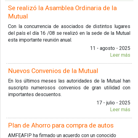
Se realizó la Asamblea Ordinaria de la
Mutual
Con la concurrencia de asociados de distintos lugares
del país el día 16 /08 se realizó en la sede de la Mutual
esta importante reunión anual.
11 - agosto - 2025
Leer más
Nuevos Convenios de la Mutual
En los últimos meses las autoridades de la Mutual han
suscripto numerosos convenios de gran utilidad con
importantes descuentos.
17 - julio - 2025
Leer más
Plan de Ahorro para compra de autos
AMFEAFIP ha firmado un acuerdo con un conocido