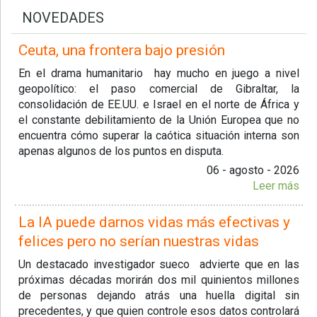
NOVEDADES
Ceuta, una frontera bajo presión
En el drama humanitario hay mucho en juego a nivel
geopolítico: el paso comercial de Gibraltar, la
consolidación de EE.UU. e Israel en el norte de África y
el constante debilitamiento de la Unión Europea que no
encuentra cómo superar la caótica situación interna son
apenas algunos de los puntos en disputa.
06 - agosto - 2026
Leer más
La IA puede darnos vidas más efectivas y
felices pero no serían nuestras vidas
Un destacado investigador sueco advierte que en las
próximas décadas morirán dos mil quinientos millones
de personas dejando atrás una huella digital sin
precedentes, y que quien controle esos datos controlará