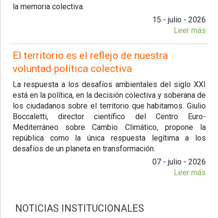
la memoria colectiva.
15 - julio - 2026
Leer más
El territorio es el reflejo de nuestra
voluntad política colectiva
La respuesta a los desafíos ambientales del siglo XXI
está en la política, en la decisión colectiva y soberana de
los ciudadanos sobre el territorio que habitamos. Giulio
Boccaletti, director científico del Centro Euro-
Mediterráneo sobre Cambio Climático, propone la
república como la única respuesta legítima a los
desafíos de un planeta en transformación.
07 - julio - 2026
Leer más
NOTICIAS INSTITUCIONALES