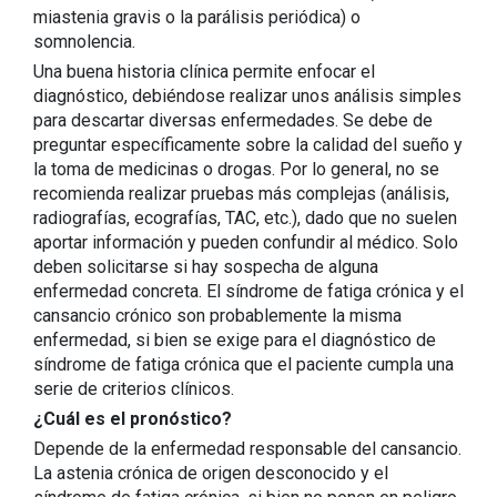
miastenia gravis o la parálisis periódica) o
somnolencia.
Una buena historia clínica permite enfocar el
diagnóstico, debiéndose realizar unos análisis simples
para descartar diversas enfermedades. Se debe de
preguntar específicamente sobre la calidad del sueño y
la toma de medicinas o drogas. Por lo general, no se
recomienda realizar pruebas más complejas (análisis,
radiografías, ecografías, TAC, etc.), dado que no suelen
aportar información y pueden confundir al médico. Solo
deben solicitarse si hay sospecha de alguna
enfermedad concreta. El síndrome de fatiga crónica y el
cansancio crónico son probablemente la misma
enfermedad, si bien se exige para el diagnóstico de
síndrome de fatiga crónica que el paciente cumpla una
serie de criterios clínicos.
¿Cuál es el pronóstico?
Depende de la enfermedad responsable del cansancio.
La astenia crónica de origen desconocido y el