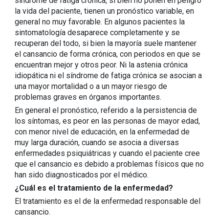
síndrome de fatiga crónica, si bien no ponen en peligro
la vida del paciente, tienen un pronóstico variable, en
general no muy favorable. En algunos pacientes la
sintomatología desaparece completamente y se
recuperan del todo, si bien la mayoría suele mantener
el cansancio de forma crónica, con periodos en que se
encuentran mejor y otros peor. Ni la astenia crónica
idiopática ni el síndrome de fatiga crónica se asocian a
una mayor mortalidad o a un mayor riesgo de
problemas graves en órganos importantes.
En general el pronóstico, referido a la persistencia de
los síntomas, es peor en las personas de mayor edad,
con menor nivel de educación, en la enfermedad de
muy larga duración, cuando se asocia a diversas
enfermedades psiquiátricas y cuando el paciente cree
que el cansancio es debido a problemas físicos que no
han sido diagnosticados por el médico.
¿Cuál es el tratamiento de la enfermedad?
El tratamiento es el de la enfermedad responsable del
cansancio.