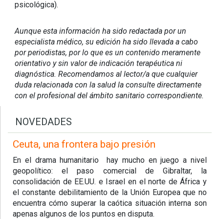
psicológica).
Aunque esta información ha sido redactada por un
especialista médico, su edición ha sido llevada a cabo
por periodistas, por lo que es un contenido meramente
orientativo y sin valor de indicación terapéutica ni
diagnóstica. Recomendamos al lector/a que cualquier
duda relacionada con la salud la consulte directamente
con el profesional del ámbito sanitario correspondiente.
NOVEDADES
Ceuta, una frontera bajo presión
En el drama humanitario hay mucho en juego a nivel
geopolítico: el paso comercial de Gibraltar, la
consolidación de EE.UU. e Israel en el norte de África y
el constante debilitamiento de la Unión Europea que no
encuentra cómo superar la caótica situación interna son
apenas algunos de los puntos en disputa.