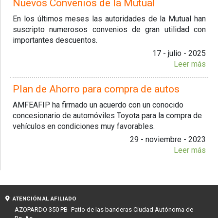
Nuevos Convenios de la Mutual
En los últimos meses las autoridades de la Mutual han
suscripto numerosos convenios de gran utilidad con
importantes descuentos.
17 - julio - 2025
Leer más
Plan de Ahorro para compra de autos
AMFEAFIP ha firmado un acuerdo con un conocido
concesionario de automóviles Toyota para la compra de
vehículos en condiciones muy favorables.
29 - noviembre - 2023
Leer más
ATENCIÓN AL AFILIADO
AZOPARDO 350 PB- Patio de las banderas Ciudad Autónoma de