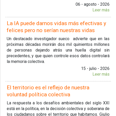
06 - agosto - 2026
Leer más
La IA puede darnos vidas más efectivas y
felices pero no serían nuestras vidas
Un destacado investigador sueco advierte que en las
próximas décadas morirán dos mil quinientos millones
de personas dejando atrás una huella digital sin
precedentes, y que quien controle esos datos controlará
la memoria colectiva.
15 - julio - 2026
Leer más
El territorio es el reflejo de nuestra
voluntad política colectiva
La respuesta a los desafíos ambientales del siglo XXI
está en la política, en la decisión colectiva y soberana de
los ciudadanos sobre el territorio que habitamos. Giulio