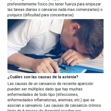
preferentemente físico (no tener fuerza para empezar
las tareas diarias o cansarse nada mas comenzarlas) o
psíquico (dificultad para concentrarse).
¿Cuáles son las causas de la astenia?
Las causas de un cansancio de reciente aparición
pueden ser múltiples dado que hay muchas
enfermedades de todo tipo (infecciones,
enfermedades inflamatorias, anemias, etc.) que se
asocian a cansancio. Las causas de cansancio crónico
(más de 6 meses de duración) pueden ser: