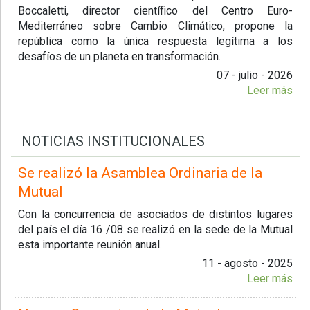
Boccaletti, director científico del Centro Euro-
Mediterráneo sobre Cambio Climático, propone la
república como la única respuesta legítima a los
desafíos de un planeta en transformación.
07 - julio - 2026
Leer más
NOTICIAS INSTITUCIONALES
Se realizó la Asamblea Ordinaria de la
Mutual
Con la concurrencia de asociados de distintos lugares
del país el día 16 /08 se realizó en la sede de la Mutual
esta importante reunión anual.
11 - agosto - 2025
Leer más