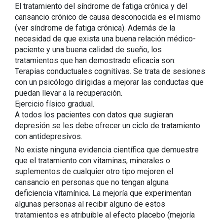
El tratamiento del síndrome de fatiga crónica y del
cansancio crónico de causa desconocida es el mismo
(ver síndrome de fatiga crónica). Además de la
necesidad de que exista una buena relación médico-
paciente y una buena calidad de sueño, los
tratamientos que han demostrado eficacia son:
Terapias conductuales cognitivas. Se trata de sesiones
con un psicólogo dirigidas a mejorar las conductas que
puedan llevar a la recuperación.
Ejercicio físico gradual.
A todos los pacientes con datos que sugieran
depresión se les debe ofrecer un ciclo de tratamiento
con antidepresivos.
No existe ninguna evidencia científica que demuestre
que el tratamiento con vitaminas, minerales o
suplementos de cualquier otro tipo mejoren el
cansancio en personas que no tengan alguna
deficiencia vitamínica. La mejoría que experimentan
algunas personas al recibir alguno de estos
tratamientos es atribuible al efecto placebo (mejoría