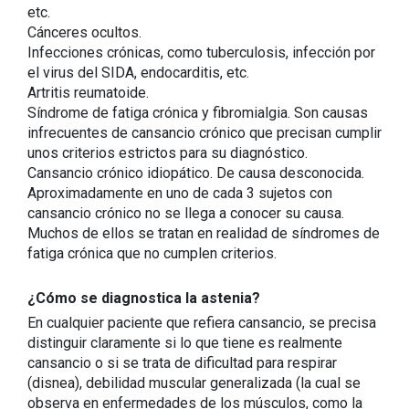
etc.
Cánceres ocultos.
Infecciones crónicas, como tuberculosis, infección por
el virus del SIDA, endocarditis, etc.
Artritis reumatoide.
Síndrome de fatiga crónica y fibromialgia. Son causas
infrecuentes de cansancio crónico que precisan cumplir
unos criterios estrictos para su diagnóstico.
Cansancio crónico idiopático. De causa desconocida.
Aproximadamente en uno de cada 3 sujetos con
cansancio crónico no se llega a conocer su causa.
Muchos de ellos se tratan en realidad de síndromes de
fatiga crónica que no cumplen criterios.
¿Cómo se diagnostica la astenia?
En cualquier paciente que refiera cansancio, se precisa
distinguir claramente si lo que tiene es realmente
cansancio o si se trata de dificultad para respirar
(disnea), debilidad muscular generalizada (la cual se
observa en enfermedades de los músculos, como la