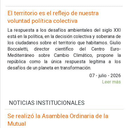
El territorio es el reflejo de nuestra
voluntad política colectiva
La respuesta a los desafíos ambientales del siglo XXI
está en la política, en la decisión colectiva y soberana de
los ciudadanos sobre el territorio que habitamos. Giulio
Boccaletti, director científico del Centro Euro-
Mediterráneo sobre Cambio Climático, propone la
república como la única respuesta legítima a los
desafíos de un planeta en transformación.
07 - julio - 2026
Leer más
NOTICIAS INSTITUCIONALES
Se realizó la Asamblea Ordinaria de la
Mutual