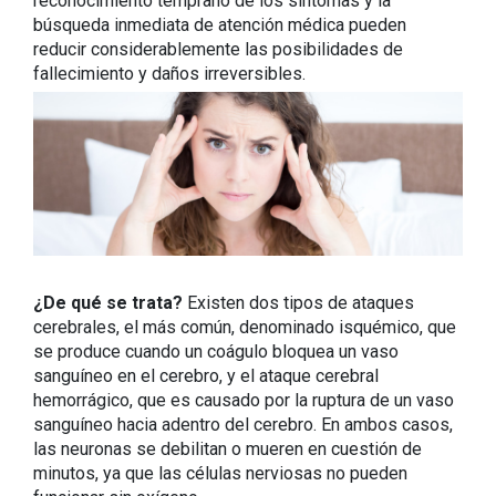
reconocimiento temprano de los síntomas y la
búsqueda inmediata de atención médica pueden
reducir considerablemente las posibilidades de
fallecimiento y daños irreversibles.
¿De qué se trata?
Existen dos tipos de ataques
cerebrales, el más común, denominado isquémico, que
se produce cuando un coágulo bloquea un vaso
sanguíneo en el cerebro, y el ataque cerebral
hemorrágico, que es causado por la ruptura de un vaso
sanguíneo hacia adentro del cerebro. En ambos casos,
las neuronas se debilitan o mueren en cuestión de
minutos, ya que las células nerviosas no pueden