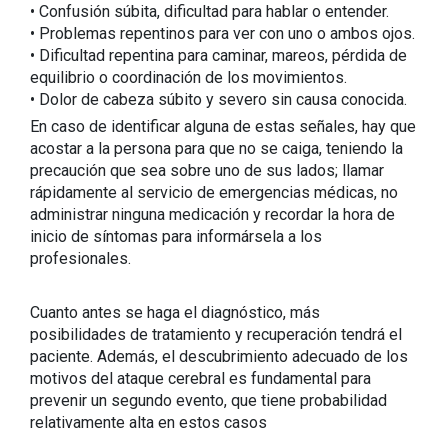
• Confusión súbita, dificultad para hablar o entender.
• Problemas repentinos para ver con uno o ambos ojos.
• Dificultad repentina para caminar, mareos, pérdida de
equilibrio o coordinación de los movimientos.
• Dolor de cabeza súbito y severo sin causa conocida.
En caso de identificar alguna de estas señales, hay que
acostar a la persona para que no se caiga, teniendo la
precaución que sea sobre uno de sus lados; llamar
rápidamente al servicio de emergencias médicas, no
administrar ninguna medicación y recordar la hora de
inicio de síntomas para informársela a los
profesionales.
Cuanto antes se haga el diagnóstico, más
posibilidades de tratamiento y recuperación tendrá el
paciente. Además, el descubrimiento adecuado de los
motivos del ataque cerebral es fundamental para
prevenir un segundo evento, que tiene probabilidad
relativamente alta en estos casos