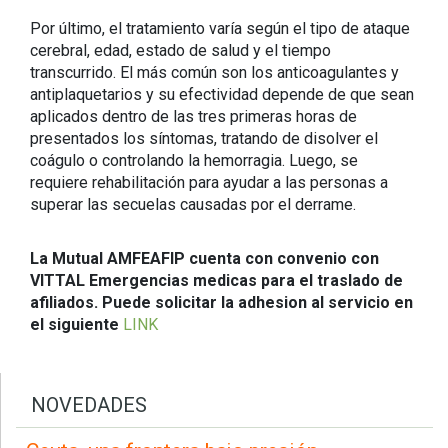
Por último, el tratamiento varía según el tipo de ataque
cerebral, edad, estado de salud y el tiempo
transcurrido. El más común son los anticoagulantes y
antiplaquetarios y su efectividad depende de que sean
aplicados dentro de las tres primeras horas de
presentados los síntomas, tratando de disolver el
coágulo o controlando la hemorragia. Luego, se
requiere rehabilitación para ayudar a las personas a
superar las secuelas causadas por el derrame.
La Mutual AMFEAFIP cuenta con convenio con
VITTAL Emergencias medicas para el traslado de
afiliados. Puede solicitar la adhesion al servicio en
el siguiente
LINK
NOVEDADES