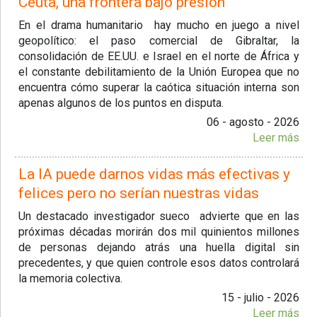
Ceuta, una frontera bajo presión
En el drama humanitario hay mucho en juego a nivel
geopolítico: el paso comercial de Gibraltar, la
consolidación de EE.UU. e Israel en el norte de África y
el constante debilitamiento de la Unión Europea que no
encuentra cómo superar la caótica situación interna son
apenas algunos de los puntos en disputa.
06 - agosto - 2026
Leer más
La IA puede darnos vidas más efectivas y
felices pero no serían nuestras vidas
Un destacado investigador sueco advierte que en las
próximas décadas morirán dos mil quinientos millones
de personas dejando atrás una huella digital sin
precedentes, y que quien controle esos datos controlará
la memoria colectiva.
15 - julio - 2026
Leer más