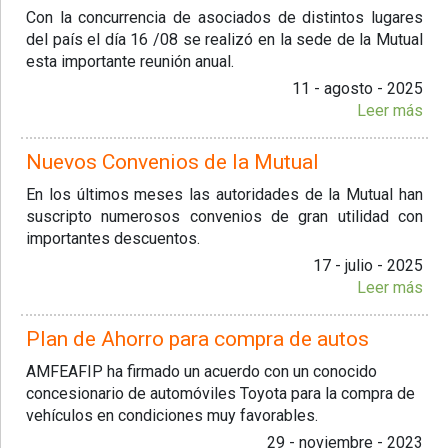
Con la concurrencia de asociados de distintos lugares
del país el día 16 /08 se realizó en la sede de la Mutual
esta importante reunión anual.
11 - agosto - 2025
Leer más
Nuevos Convenios de la Mutual
En los últimos meses las autoridades de la Mutual han
suscripto numerosos convenios de gran utilidad con
importantes descuentos.
17 - julio - 2025
Leer más
Plan de Ahorro para compra de autos
AMFEAFIP ha firmado un acuerdo con un conocido
concesionario de automóviles Toyota para la compra de
vehículos en condiciones muy favorables.
29 - noviembre - 2023