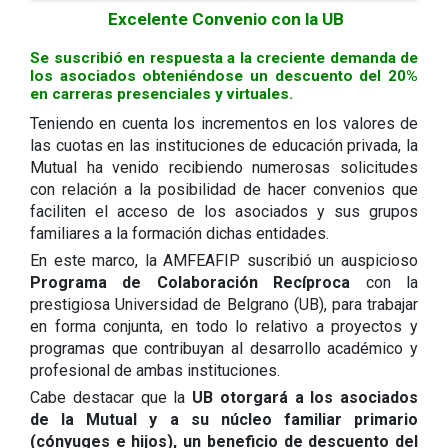
Excelente Convenio con la UB
Se suscribió en respuesta a la creciente demanda de
los asociados obteniéndose un descuento del 20%
en carreras presenciales y virtuales.
Teniendo en cuenta los incrementos en los valores de
las cuotas en las instituciones de educación privada, la
Mutual ha venido recibiendo numerosas solicitudes
con relación a la posibilidad de hacer convenios que
faciliten el acceso de los asociados y sus grupos
familiares a la formación dichas entidades.
En este marco, la AMFEAFIP suscribió un auspicioso
Programa de Colaboración Recíproca
con la
prestigiosa Universidad de Belgrano (UB), para trabajar
en forma conjunta, en todo lo relativo a proyectos y
programas que contribuyan al desarrollo académico y
profesional de ambas instituciones.
Cabe destacar que la
UB otorgará a los asociados
de la Mutual y a su núcleo familiar primario
(cónyuges e hijos), un beneficio de descuento del