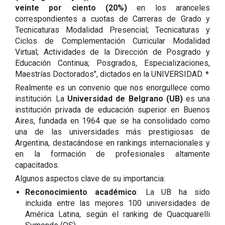
veinte por ciento (20%)
en los aranceles
correspondientes a cuotas de Carreras de Grado y
Tecnicaturas Modalidad Presencial; Tecnicaturas y
Ciclos de Complementación Curricular Modalidad
Virtual; Actividades de la Dirección de Posgrado y
Educación Continua; Posgrados, Especializaciones,
Maestrías Doctorados", dictados en la UNIVERSIDAD.
*
Realmente es un convenio que nos enorgullece como
institución. La
Universidad de Belgrano (UB)
es una
institución privada de educación superior en Buenos
Aires, fundada en 1964 que se ha consolidado como
una de las universidades más prestigiosas de
Argentina, destacándose en rankings internacionales y
en la formación de profesionales altamente
capacitados.
Algunos aspectos clave de su importancia:
Reconocimiento académico
: La UB ha sido
incluida entre las mejores 100 universidades de
América Latina, según el ranking de Quacquarelli