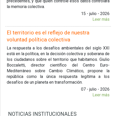
precedentes, y que quien controle esos datos controlará
la memoria colectiva.
15 - julio - 2026
Leer más
El territorio es el reflejo de nuestra
voluntad política colectiva
La respuesta a los desafíos ambientales del siglo XXI
está en la política, en la decisión colectiva y soberana de
los ciudadanos sobre el territorio que habitamos. Giulio
Boccaletti, director científico del Centro Euro-
Mediterráneo sobre Cambio Climático, propone la
república como la única respuesta legítima a los
desafíos de un planeta en transformación.
07 - julio - 2026
Leer más
NOTICIAS INSTITUCIONALES