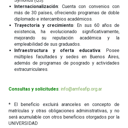
Symonds (QS).
Internacionalización
: Cuenta con convenios con
más de 30 países, ofreciendo programas de doble
diplomado e intercambios académicos.
Trayectoria y crecimiento
: En sus 60 años de
existencia, ha evolucionado significativamente,
mejorando su reputación académica y la
empleabilidad de sus graduados.
Infraestructura y oferta educativa
: Posee
múltiples facultades y sedes en Buenos Aires,
además de programas de posgrado y actividades
extracurriculares.
Consultas y solicitudes
:
info@amfeafip.org.ar
*
El beneficio excluirá aranceles en concepto de
matrículas y otras obligaciones administrativas, y no
será acumulable con otros beneficios otorgados por la
UNIVERSIDAD