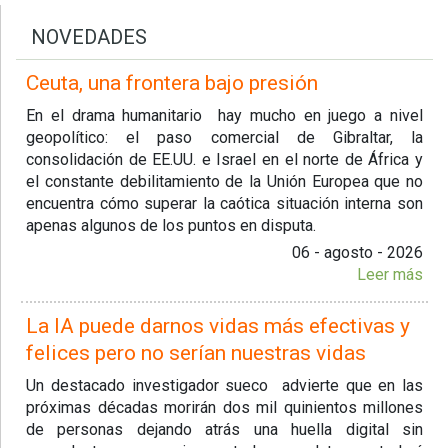
NOVEDADES
Ceuta, una frontera bajo presión
En el drama humanitario hay mucho en juego a nivel
geopolítico: el paso comercial de Gibraltar, la
consolidación de EE.UU. e Israel en el norte de África y
el constante debilitamiento de la Unión Europea que no
encuentra cómo superar la caótica situación interna son
apenas algunos de los puntos en disputa.
06 - agosto - 2026
Leer más
La IA puede darnos vidas más efectivas y
felices pero no serían nuestras vidas
Un destacado investigador sueco advierte que en las
próximas décadas morirán dos mil quinientos millones
de personas dejando atrás una huella digital sin