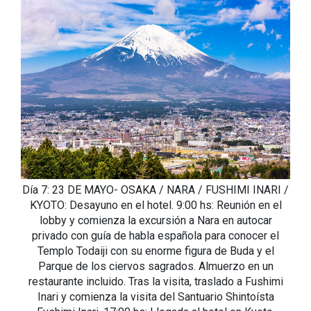
Día 7: 23 DE MAYO- OSAKA / NARA / FUSHIMI INARI /
KYOTO: Desayuno en el hotel. 9:00 hs: Reunión en el
lobby y comienza la excursión a Nara en autocar
privado con guía de habla española para conocer el
Templo Todaiji con su enorme figura de Buda y el
Parque de los ciervos sagrados. Almuerzo en un
restaurante incluido. Tras la visita, traslado a Fushimi
Inari y comienza la visita del Santuario Shintoísta