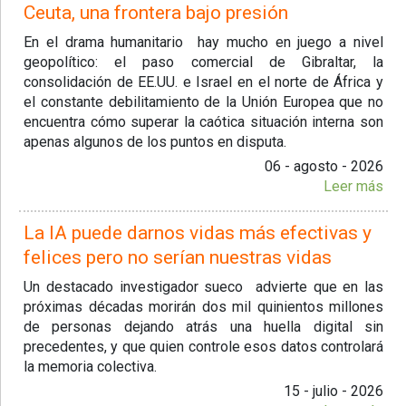
Ceuta, una frontera bajo presión
En el drama humanitario hay mucho en juego a nivel
geopolítico: el paso comercial de Gibraltar, la
consolidación de EE.UU. e Israel en el norte de África y
el constante debilitamiento de la Unión Europea que no
encuentra cómo superar la caótica situación interna son
apenas algunos de los puntos en disputa.
06 - agosto - 2026
Leer más
La IA puede darnos vidas más efectivas y
felices pero no serían nuestras vidas
Un destacado investigador sueco advierte que en las
próximas décadas morirán dos mil quinientos millones
de personas dejando atrás una huella digital sin
precedentes, y que quien controle esos datos controlará
la memoria colectiva.
15 - julio - 2026