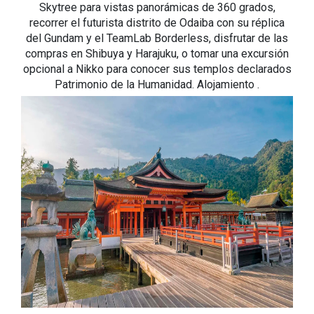
Skytree para vistas panorámicas de 360 grados,
recorrer el futurista distrito de Odaiba con su réplica
del Gundam y el TeamLab Borderless, disfrutar de las
compras en Shibuya y Harajuku, o tomar una excursión
opcional a Nikko para conocer sus templos declarados
Patrimonio de la Humanidad. Alojamiento .