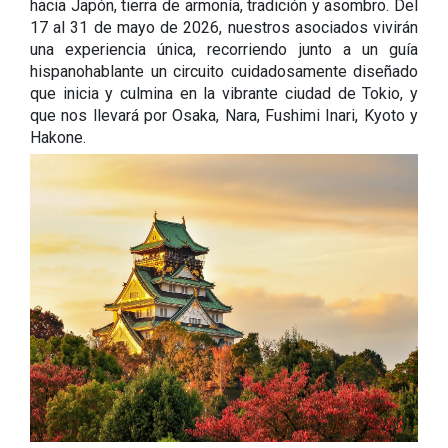
hacia Japón, tierra de armonía, tradición y asombro. Del
17 al 31 de mayo de 2026, nuestros asociados vivirán
una experiencia única, recorriendo junto a un guía
hispanohablante un circuito cuidadosamente diseñado
que inicia y culmina en la vibrante ciudad de Tokio, y
que nos llevará por Osaka, Nara, Fushimi Inari, Kyoto y
Hakone.