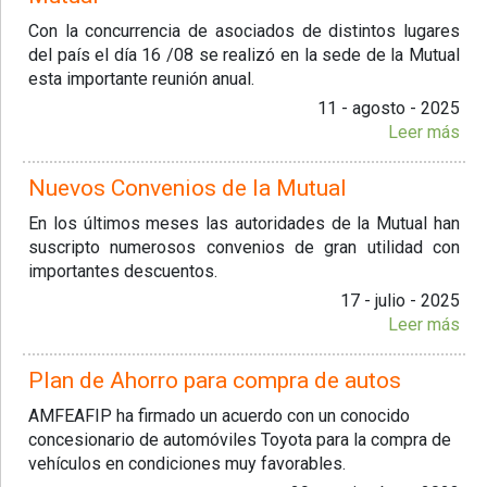
Con la concurrencia de asociados de distintos lugares
del país el día 16 /08 se realizó en la sede de la Mutual
esta importante reunión anual.
11 - agosto - 2025
Leer más
Nuevos Convenios de la Mutual
En los últimos meses las autoridades de la Mutual han
suscripto numerosos convenios de gran utilidad con
importantes descuentos.
17 - julio - 2025
Leer más
Plan de Ahorro para compra de autos
AMFEAFIP ha firmado un acuerdo con un conocido
concesionario de automóviles Toyota para la compra de
vehículos en condiciones muy favorables.