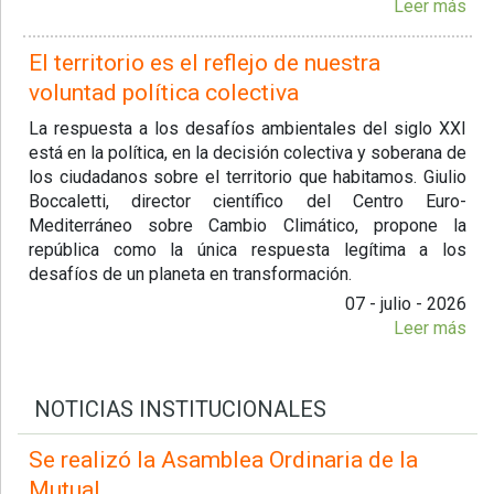
Leer más
El territorio es el reflejo de nuestra
voluntad política colectiva
La respuesta a los desafíos ambientales del siglo XXI
está en la política, en la decisión colectiva y soberana de
los ciudadanos sobre el territorio que habitamos. Giulio
Boccaletti, director científico del Centro Euro-
Mediterráneo sobre Cambio Climático, propone la
república como la única respuesta legítima a los
desafíos de un planeta en transformación.
07 - julio - 2026
Leer más
NOTICIAS INSTITUCIONALES
Se realizó la Asamblea Ordinaria de la
Mutual