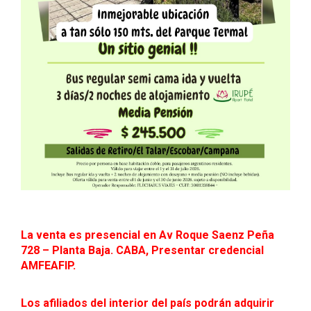
La venta es presencial en Av Roque Saenz Peña
728 – Planta Baja. CABA, Presentar credencial
AMFEAFIP.
Los afiliados del interior del país podrán adquirir