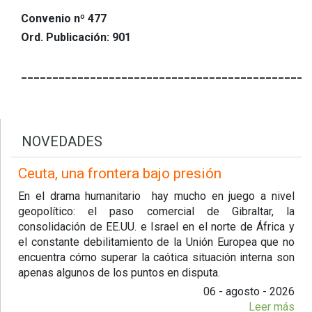
Convenio nº 477
Ord. Publicación: 901
______________________________________________
NOVEDADES
Ceuta, una frontera bajo presión
En el drama humanitario hay mucho en juego a nivel
geopolítico: el paso comercial de Gibraltar, la
consolidación de EE.UU. e Israel en el norte de África y
el constante debilitamiento de la Unión Europea que no
encuentra cómo superar la caótica situación interna son
apenas algunos de los puntos en disputa.
06 - agosto - 2026
Leer más