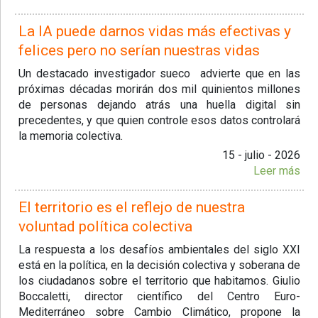
La IA puede darnos vidas más efectivas y
felices pero no serían nuestras vidas
Un destacado investigador sueco advierte que en las
próximas décadas morirán dos mil quinientos millones
de personas dejando atrás una huella digital sin
precedentes, y que quien controle esos datos controlará
la memoria colectiva.
15 - julio - 2026
Leer más
El territorio es el reflejo de nuestra
voluntad política colectiva
La respuesta a los desafíos ambientales del siglo XXI
está en la política, en la decisión colectiva y soberana de
los ciudadanos sobre el territorio que habitamos. Giulio
Boccaletti, director científico del Centro Euro-
Mediterráneo sobre Cambio Climático, propone la