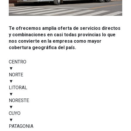
Te ofrecemos amplia oferta de servicios directos
y combinaciones en casi todas provincias lo que
nos convierte en la empresa como mayor
cobertura geográfica del país.
CENTRO
▼
NORTE
▼
LITORAL
▼
NORESTE
▼
CUYO
▼
PATAGONIA