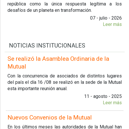
república como la única respuesta legítima a los
desafíos de un planeta en transformación.
07 - julio - 2026
Leer más
NOTICIAS INSTITUCIONALES
Se realizó la Asamblea Ordinaria de la
Mutual
Con la concurrencia de asociados de distintos lugares
del país el día 16 /08 se realizó en la sede de la Mutual
esta importante reunión anual.
11 - agosto - 2025
Leer más
Nuevos Convenios de la Mutual
En los últimos meses las autoridades de la Mutual han