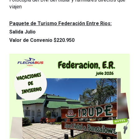
viajen
Paquete de Turismo Federación Entre Rios:
Salida Julio
Valor de Convenio $220.950