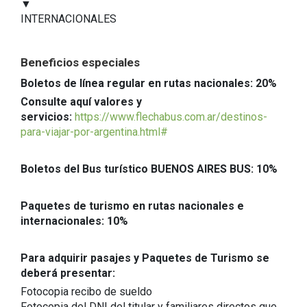
▼
INTERNACIONALES
Beneficios especiales
Boletos de línea regular en rutas nacionales: 20%
Consulte aquí valores y
servicios:
https://www.flechabus.com.ar/destinos-
para-viajar-por-argentina.html#
Boletos del Bus turístico BUENOS AIRES BUS: 10%
Paquetes de turismo en rutas nacionales e
internacionales: 10%
Para adquirir pasajes y Paquetes de Turismo se
deberá presentar:
Fotocopia recibo de sueldo
Fotocopia del DNI del titular y familiares directos que