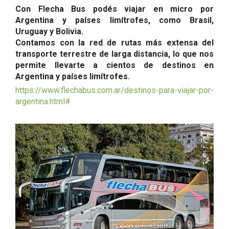
Con Flecha Bus podés viajar en micro por
Argentina y países limítrofes, como Brasil,
Uruguay y Bolivia.
Contamos con la red de rutas más extensa del
transporte terrestre de larga distancia, lo que nos
permite llevarte a cientos de destinos en
Argentina y países limítrofes.
https://www.flechabus.com.ar/destinos-para-viajar-por-
argentina.html#