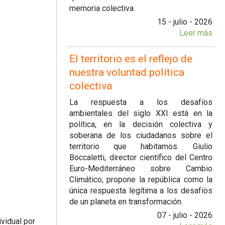
memoria colectiva.
15 - julio - 2026
Leer más
El territorio es el reflejo de
nuestra voluntad política
colectiva
La respuesta a los desafíos
ambientales del siglo XXI está en la
política, en la decisión colectiva y
soberana de los ciudadanos sobre el
territorio que habitamos. Giulio
Boccaletti, director científico del Centro
Euro-Mediterráneo sobre Cambio
Climático, propone la república como la
única respuesta legítima a los desafíos
de un planeta en transformación.
07 - julio - 2026
vidual por