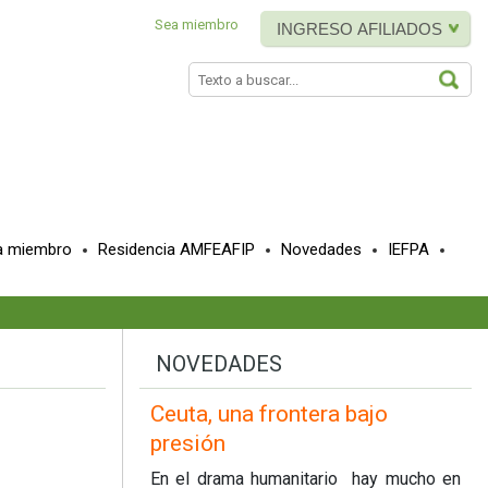
Sea miembro
INGRESO AFILIADOS
BUS
a miembro
Residencia AMFEAFIP
Novedades
IEFPA
NOVEDADES
Ceuta, una frontera bajo
presión
En el drama humanitario hay mucho en