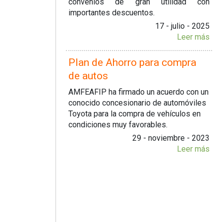
convenios de gran utilidad con
importantes descuentos.
17 - julio - 2025
Leer más
Plan de Ahorro para compra
de autos
AMFEAFIP ha firmado un acuerdo con un
conocido concesionario de automóviles
Toyota para la compra de vehículos en
condiciones muy favorables.
29 - noviembre - 2023
Leer más