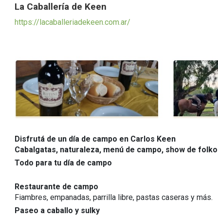
La Caballería de Keen
https://lacaballeriadekeen.com.ar/
Disfrutá de un día de campo en Carlos Keen
Cabalgatas, naturaleza, menú de campo, show de folko
Todo para tu día de campo
Restaurante de campo
Fiambres, empanadas, parrilla libre, pastas caseras y más.
Paseo a caballo y sulky