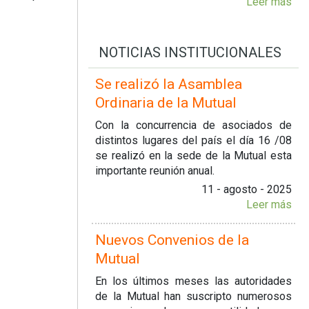
Leer más
NOTICIAS INSTITUCIONALES
Se realizó la Asamblea
Ordinaria de la Mutual
Con la concurrencia de asociados de
distintos lugares del país el día 16 /08
se realizó en la sede de la Mutual esta
importante reunión anual.
11 - agosto - 2025
Leer más
Nuevos Convenios de la
Mutual
En los últimos meses las autoridades
de la Mutual han suscripto numerosos