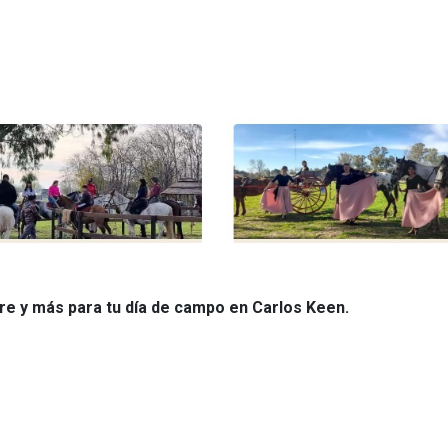
re y más para tu día de campo en Carlos Keen.