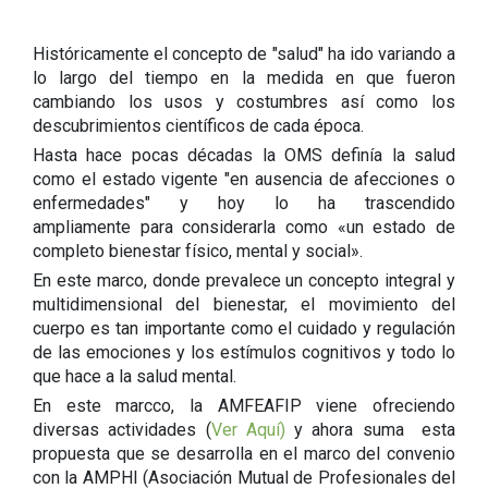
Históricamente el concepto de "salud" ha ido variando a
lo largo del tiempo en la medida en que fueron
cambiando los usos y costumbres así como los
descubrimientos científicos de cada época.
Hasta hace pocas décadas la OMS definía la salud
como el estado vigente "en ausencia de afecciones o
enfermedades" y hoy lo ha trascendido
ampliamente para considerarla como «un estado de
completo bienestar físico, mental y social».
En este marco, donde prevalece un concepto integral y
multidimensional del bienestar, el movimiento del
cuerpo es tan importante como el cuidado y regulación
de las emociones y los estímulos cognitivos y todo lo
que hace a la salud mental.
En este marcco, la AMFEAFIP viene ofreciendo
diversas actividades (
Ver Aquí)
y ahora suma esta
propuesta que se desarrolla en el marco del convenio
con la AMPHI (Asociación Mutual de Profesionales del