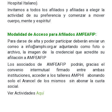
Hospital Italiano).
Invitamos a todos los afiliados y afiliadas a elegir la
actividad de su preferencia y comenzar a mover
cuerpo, mente y espíritu!
Modalidad de Acceso para Afiliados AMFEAFIP:
Para darse de alta y poder participar deberán enviar un
correo a info@amphi.org.ar adjuntando como foto o
archivo, la imagen de la credencial que acredite su
afiliación a AMFEAFIP
Los asociados de AMFEAFIP podrán, gracias el
convenio intermutual firmado entre ambas
instituciones, acceder a los talleres AMPHI abonando
solo el Arancel de los mismos sin abonar la cuota
social.
Ver Actividades
Aquí