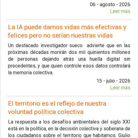
06 - agosto - 2026
Leer más
La IA puede darnos vidas más efectivas y
felices pero no serían nuestras vidas
Un destacado investigador sueco advierte que en las
próximas décadas morirán dos mil quinientos millones
de personas dejando atrás una huella digital sin
precedentes, y que quien controle esos datos controlará
la memoria colectiva.
15 - julio - 2026
Leer más
El territorio es el reflejo de nuestra
voluntad política colectiva
La respuesta a los desafíos ambientales del siglo XXI
está en la política, en la decisión colectiva y soberana de
los ciudadanos sobre el territorio que habitamos. Giulio