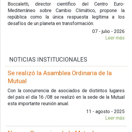
Boccaletti, director científico del Centro Euro-
Mediterráneo sobre Cambio Climático, propone la
república como la única respuesta legítima a los
desafíos de un planeta en transformación.
07 - julio - 2026
Leer más
NOTICIAS INSTITUCIONALES
Se realizó la Asamblea Ordinaria de la
Mutual
Con la concurrencia de asociados de distintos lugares
del país el día 16 /08 se realizó en la sede de la Mutual
esta importante reunión anual.
11 - agosto - 2025
Leer más