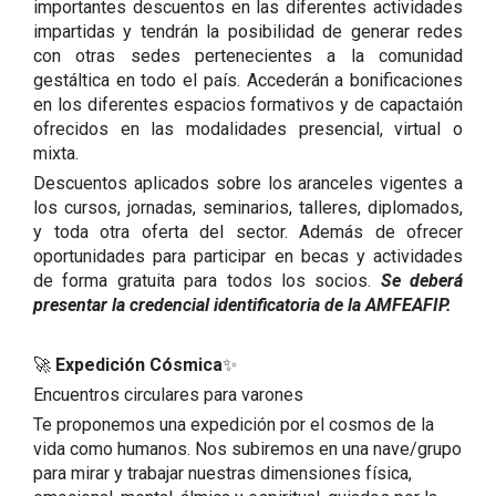
importantes descuentos en las diferentes actividades
impartidas y tendrán la posibilidad de generar redes
con otras sedes pertenecientes a la comunidad
gestáltica en todo el país. Accederán a bonificaciones
en los diferentes espacios formativos y de capactaión
ofrecidos en las modalidades presencial, virtual o
mixta.
Descuentos aplicados sobre los aranceles vigentes a
los cursos, jornadas, seminarios, talleres, diplomados,
y toda otra oferta del sector. Además de ofrecer
oportunidades para participar en becas y actividades
de forma gratuita para todos los socios.
Se deberá
presentar la credencial identificatoria de la AMFEAFIP.
🚀
Expedición Cósmica
✨
Encuentros circulares para varones
Te proponemos una expedición por el cosmos de la
vida como humanos. Nos subiremos en una nave/grupo
para mirar y trabajar nuestras dimensiones física,