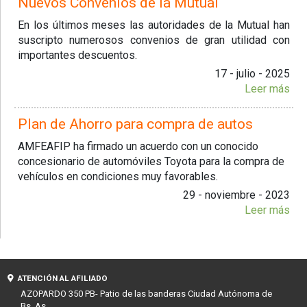
Nuevos Convenios de la Mutual
En los últimos meses las autoridades de la Mutual han
suscripto numerosos convenios de gran utilidad con
importantes descuentos.
17 - julio - 2025
Leer más
Plan de Ahorro para compra de autos
AMFEAFIP ha firmado un acuerdo con un conocido
concesionario de automóviles Toyota para la compra de
vehículos en condiciones muy favorables.
29 - noviembre - 2023
Leer más
ATENCIÓN AL AFILIADO
AZOPARDO 350 PB- Patio de las banderas Ciudad Autónoma de
Bs. As.