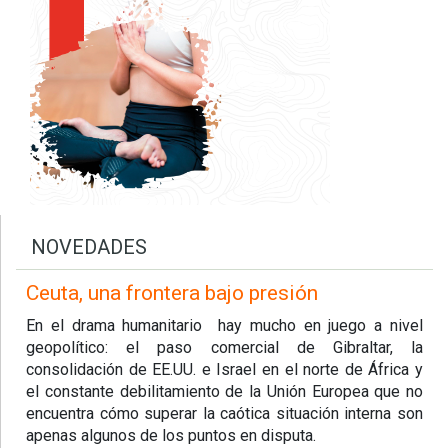
NOVEDADES
Ceuta, una frontera bajo presión
En el drama humanitario hay mucho en juego a nivel
geopolítico: el paso comercial de Gibraltar, la
consolidación de EE.UU. e Israel en el norte de África y
el constante debilitamiento de la Unión Europea que no
encuentra cómo superar la caótica situación interna son
apenas algunos de los puntos en disputa.