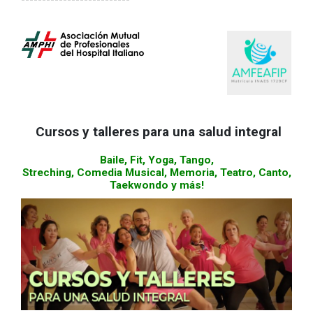
Cursos y talleres para una salud integral
Baile, Fit, Yoga, Tango,
Streching, Comedia Musical, Memoria, Teatro, Canto,
Taekwondo y más!