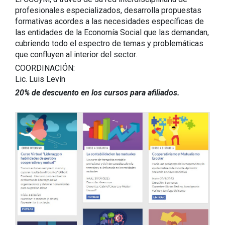
profesionales especializados, desarrolla propuestas
formativas acordes a las necesidades específicas de
las entidades de la Economía Social que las demandan,
cubriendo todo el espectro de temas y problemáticas
que confluyen al interior del sector.
COORDINACIÓN:
Lic. Luis Levín
20% de descuento en los cursos para afiliados.